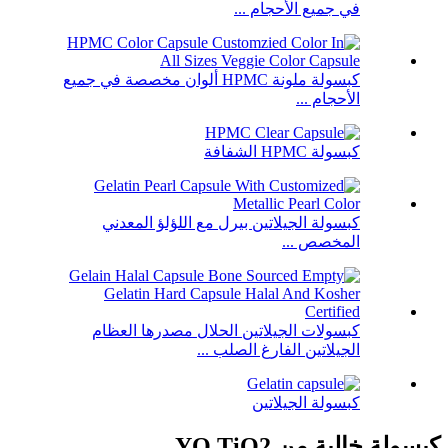
في جميع الأحجام ...
كبسولة ملونة HPMC ألوان مخصصة في جميع
الأحجام ...
كبسولة HPMC الشفافة
كبسولة الجيلاتين بيرل مع اللؤلؤ المعدني
المخصص ...
كبسولات الجيلاتين الحلال مصدرها العظام
الجيلاتين الفارغ الصلب ...
كبسولة الجيلاتين
كبسولة خالية من YQ TiO2