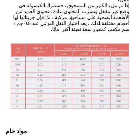
إذا تم ملء الكثير من المسحوق ، فستترك الكبسولة في
وضع غير مقفل وتسرب المحتوى.عادة ، تحتوي العديد من
الأطعمة الصحية على مساحيق مركبة ، لذا فإن جزيئاتها لها
أحجام مختلفة.لذلك ، يعد اختيار الثقل النوعي عند 0.8 جم /
سم مكعب كمعيار سعة تعبئة أكثر أمانًا.
مواد خام