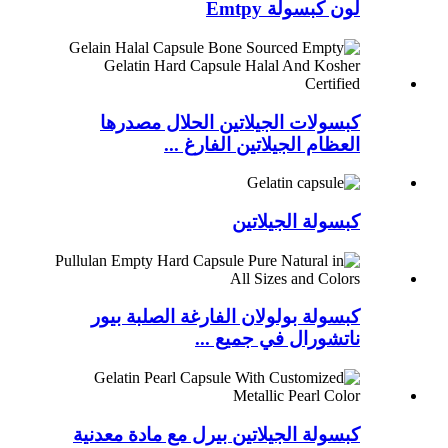
لون كبسولة Emtpy
كبسولات الجيلاتين الحلال مصدرها
العظام الجيلاتين الفارغ ...
كبسولة الجيلاتين
كبسولة بولولان الفارغة الصلبة بيور
ناتشورال في جميع ...
كبسولة الجيلاتين بيرل مع مادة معدنية