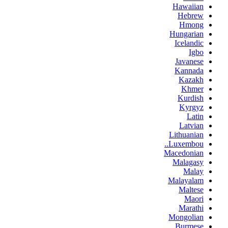
Hawaiian
Hebrew
Hmong
Hungarian
Icelandic
Igbo
Javanese
Kannada
Kazakh
Khmer
Kurdish
Kyrgyz
Latin
Latvian
Lithuanian
Luxembou..
Macedonian
Malagasy
Malay
Malayalam
Maltese
Maori
Marathi
Mongolian
Burmese