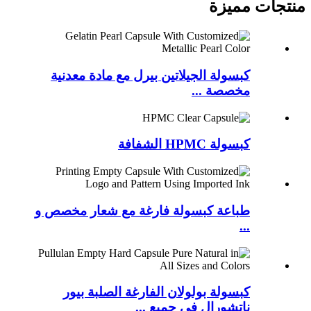
منتجات مميزة
كبسولة الجيلاتين بيرل مع مادة معدنية
مخصصة ...
كبسولة HPMC الشفافة
طباعة كبسولة فارغة مع شعار مخصص و
...
كبسولة بولولان الفارغة الصلبة بيور
ناتشورال في جميع ...