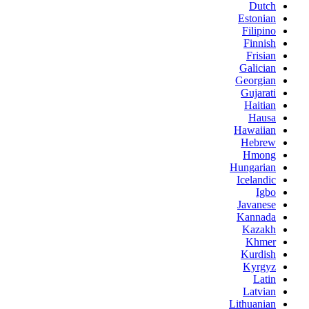
Dutch
Estonian
Filipino
Finnish
Frisian
Galician
Georgian
Gujarati
Haitian
Hausa
Hawaiian
Hebrew
Hmong
Hungarian
Icelandic
Igbo
Javanese
Kannada
Kazakh
Khmer
Kurdish
Kyrgyz
Latin
Latvian
Lithuanian