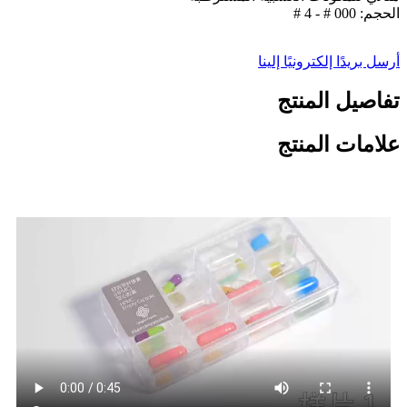
الحجم: 000 # - 4 #
أرسل بريدًا إلكترونيًا إلينا
تفاصيل المنتج
علامات المنتج