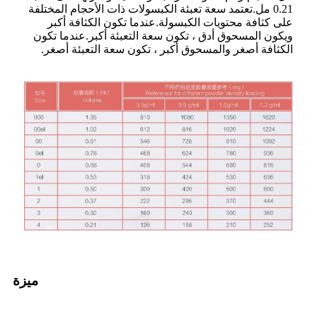
0.21 مل.تعتمد سعة تعبئة الكبسولات ذات الأحجام المختلفة
على كثافة محتويات الكبسولة.عندما تكون الكثافة أكبر
ويكون المسحوق أدق ، تكون سعة التعبئة أكبر.عندما تكون
الكثافة أصغر والمسحوق أكبر ، تكون سعة التعبئة أصغر.
ميزة