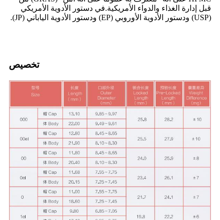
قبل إدارة الغذاء والدواء الأمريكية.في دستور الأدوية الأمريكي
(USP) ودستور الأدوية الأوروبي (EP) ودستور الأدوية الياباني (JP).
تخصيص