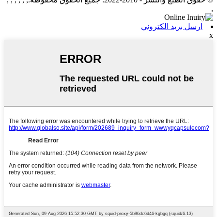
,
ارسل بريد الكتروني
x